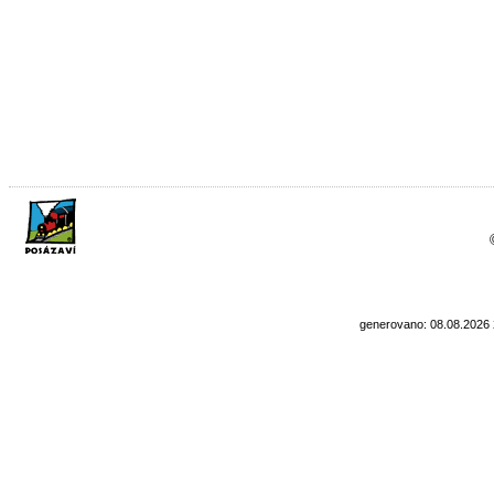
generovano: 08.08.2026 